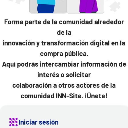
Forma parte de la comunidad alrededor
de la
innovación y transformación digital en la
compra pública.
Aquí podrás intercambiar información de
interés o solicitar
colaboración a otros actores de la
comunidad INN-Site. ¡Únete!
Iniciar sesión