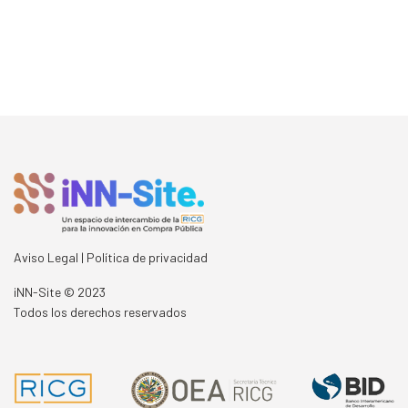
Aviso Legal | Política de privacidad
iNN-Site
©
2023
Todos los derechos reservados