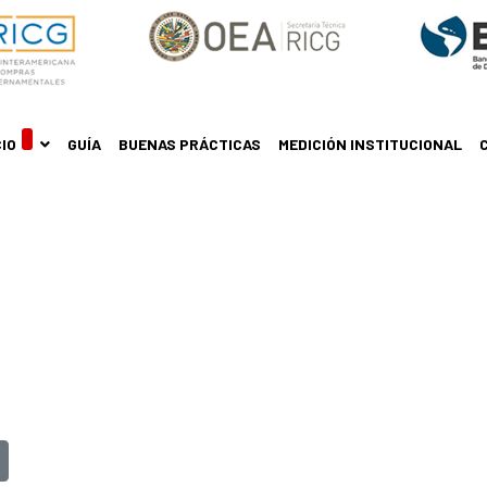
CIO
GUÍA
BUENAS PRÁCTICAS
MEDICIÓN INSTITUCIONAL