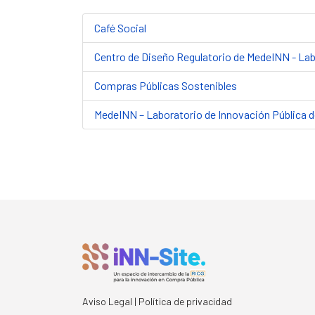
Café Social
Centro de Diseño Regulatorio de MedeINN - Labo
Compras Públicas Sostenibles
MedeINN – Laboratorio de Innovación Pública d
Aviso Legal | Política de privacidad