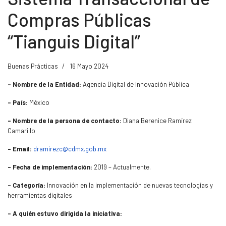
Compras Públicas
“Tianguis Digital”
Buenas Prácticas
16 Mayo 2024
- Nombre de la Entidad:
Agencia Digital de Innovación Pública
- País:
México
- Nombre de la persona de contacto:
Diana Berenice Ramírez
Camarillo
- Email:
dramirezc@cdmx.gob.mx
- Fecha de implementación:
2019 – Actualmente.
- Categoría:
Innovación en la implementación de nuevas tecnologías y
herramientas digitales
- A quién estuvo dirigida la iniciativa: