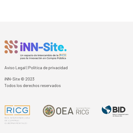
Aviso Legal | Política de privacidad
iNN-Site
©
2023
Todos los derechos reservados