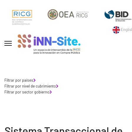
Englis
Filtrar por países
Filtrar por nivel de cubrimiento
Filtrar por sector gobierno
Sistema Transaccional de