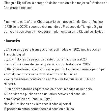
“Tianguis Digital” en la categoría de Innovación a las mejores Prácticas de
Gobiernos Locales.
Finalmente este año, el Observatorio de Innovación del Sector Público
(OPSI) de la OCDE, reconoció el mundo de Prebases de Tianguis Digital
como una estrategia innovadora implementada en la Ciudad de México.
- Impacto:
5571 registros para transacciones estimadas en 2023 publicados en
Tianguis Digital
58,364 millones de pesos de gasto programado para 2023
más de 3 millones de bienes y servicios contratados en 2022
5564 proveedores registrados en el padrón lo que les permite participar
en cualquier proceso de contratación con la Ciudad
2441 proveedores contratados en 2022 de los cuales el 90% son
MIPyMES
6038 convocatorias registradas en oportunidades de negocio
124 servidores públicos son usuarios activos del panel de
administración de Tianguis Digital
Más de 4 millones de visitas realizadas al portal
16 procedimientos sometidos a discusion pública