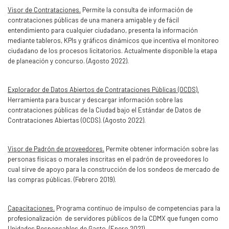
Visor de Contrataciones.
Permite la consulta de información de
contrataciones públicas de una manera amigable y de fácil
entendimiento para cualquier ciudadano, presenta la información
mediante tableros, KPIs y gráficos dinámicos que incentiva el monitoreo
ciudadano de los procesos licitatorios. Actualmente disponible la etapa
de planeación y concurso. (Agosto 2022).
Explorador de Datos Abiertos de Contrataciones Públicas (OCDS).
Herramienta para buscar y descargar información sobre las
contrataciones públicas de la Ciudad bajo el Estándar de Datos de
Contrataciones Abiertas (OCDS). (Agosto 2022).
Visor de Padrón de proveedores.
Permite obtener información sobre las
personas físicas o morales inscritas en el padrón de proveedores lo
cual sirve de apoyo para la construcción de los sondeos de mercado de
las compras públicas. (Febrero 2019).
Capacitaciones.
Programa continuo de impulso de competencias para la
profesionalización de servidores públicos de la CDMX que fungen como
Unidades Responsables de Gasto. (Enero 2021)