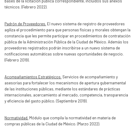
bases de la licitación pública correspondiente, incluidos sus anexos
técnicos. (Febrero 2022).
Padrón de Proveedores.
El nuevo sistema de registro de proveedores
agiliza el procedimiento para que personas físicas y morales obtengan la
constancia que les permite participar en procedimientos de contratación
pública de la Administración Pública de la Ciudad de México. Además los
proveedores registrados podrán inscribirse a un nuevo sistema de
notificaciones automáticas sobre nuevas oportunidades de negocio.
(Febrero 2019).
Acompañamientos Estratégicos.
Servicios de acompañamiento y
asesorías para fortalecer los mecanismos de apertura gubernamental
de las instituciones públicas, mediante los estándares de prácticas
internacionales, acercamiento al mercado, competencia, transparencia
y eficiencia del gasto público. (Septiembre 2019).
Normatividad.
Módulo que compila la normatividad en materia de
compras públicas de la Ciudad de México. (Marzo 2022).