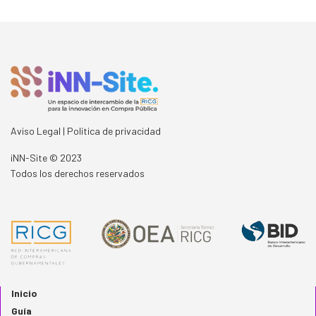
Aviso Legal | Política de privacidad
iNN-Site
©
2023
Todos los derechos reservados
Inicio
Guía