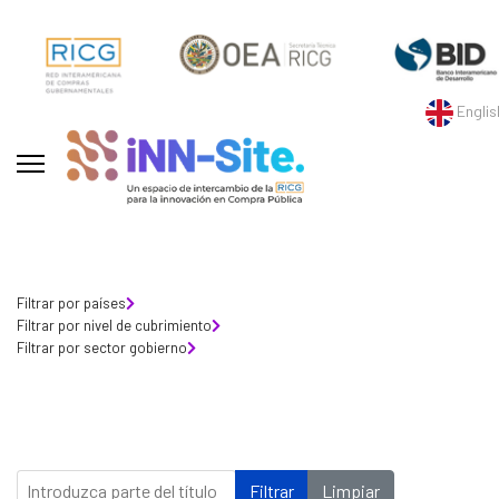
Englis
Filtrar por países
Filtrar por nivel de cubrimiento
Filtrar por sector gobierno
Introduzca parte del título
Filtrar
Limpiar