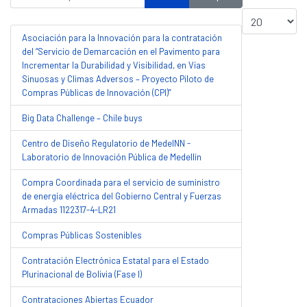
Cantidad a most
Asociación para la Innovación para la contratación
del “Servicio de Demarcación en el Pavimento para
Incrementar la Durabilidad y Visibilidad, en Vías
Sinuosas y Climas Adversos – Proyecto Piloto de
Compras Públicas de Innovación (CPI)”
Big Data Challenge – Chile buys
Centro de Diseño Regulatorio de MedeINN -
Laboratorio de Innovación Pública de Medellín
Compra Coordinada para el servicio de suministro
de energía eléctrica del Gobierno Central y Fuerzas
Armadas 1122317-4-LR21
Compras Públicas Sostenibles
Contratación Electrónica Estatal para el Estado
Plurinacional de Bolivia (Fase I)
Contrataciones Abiertas Ecuador