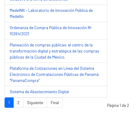
MedeINN – Laboratorio de Innovación Pública de
Medellín
Ordenanza de Compra Pública de Innovación Nº
10264/2021
Planeación de compras públicas: el centro de la
transformación digital y estratégica de las compras
públicas de la Ciudad de México.
Plataforma de Cotizaciones en Línea del Sistema
Electrónico de Contrataciones Públicas de Panamá
“PanamaCompra”
Sistema de Abastecimiento Digital
1
2
Siguiente
Final
Página 1 de 2