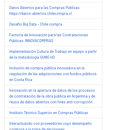
Datos Abiertos para las Compras Públicas
https://datos-abiertos.chilecompra.cl
Desafío Big Data – Chile compra
Factoría de Innovación para las Contrataciones
Públicas: INNOVACOMPRAS
Implementación Cultura de Trabajo en equipo a partir
de la metodología GUNG HO
Inclusión de compra pública innovadora en la
regulación de las adquisiciones con fondos públicos
en Costa Rica
Innovación en la apertura de datos de los procesos
de contratación de la obra pública en Argentina y de
reuso de datos abiertos con fines anti-corrupción
Instituto Técnico Superior en Compras Públicas
Interactuando con proveedores cuyo desempeño
colabore a la toma de decisiones