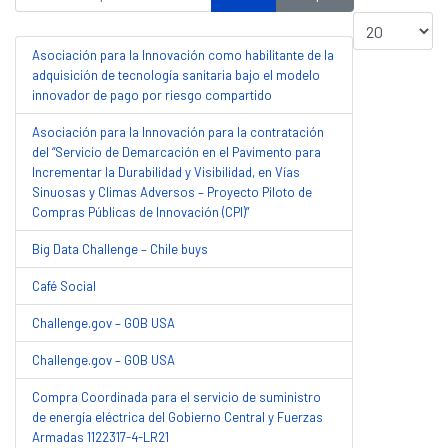
Cantidad a most
Asociación para la Innovación como habilitante de la
adquisición de tecnología sanitaria bajo el modelo
innovador de pago por riesgo compartido
Asociación para la Innovación para la contratación
del “Servicio de Demarcación en el Pavimento para
Incrementar la Durabilidad y Visibilidad, en Vías
Sinuosas y Climas Adversos – Proyecto Piloto de
Compras Públicas de Innovación (CPI)”
Big Data Challenge – Chile buys
Café Social
Challenge.gov – GOB USA
Challenge.gov – GOB USA
Compra Coordinada para el servicio de suministro
de energía eléctrica del Gobierno Central y Fuerzas
Armadas 1122317-4-LR21