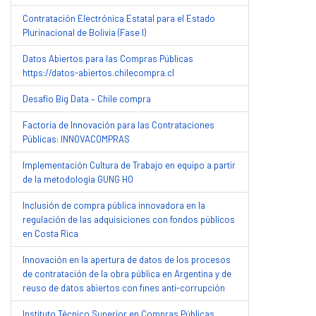
Contratación Electrónica Estatal para el Estado
Plurinacional de Bolivia (Fase I)
Datos Abiertos para las Compras Públicas
https://datos-abiertos.chilecompra.cl
Desafío Big Data – Chile compra
Factoría de Innovación para las Contrataciones
Públicas: INNOVACOMPRAS
Implementación Cultura de Trabajo en equipo a partir
de la metodología GUNG HO
Inclusión de compra pública innovadora en la
regulación de las adquisiciones con fondos públicos
en Costa Rica
Innovación en la apertura de datos de los procesos
de contratación de la obra pública en Argentina y de
reuso de datos abiertos con fines anti-corrupción
Instituto Técnico Superior en Compras Públicas