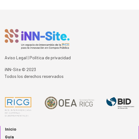
Aviso Legal | Política de privacidad
iNN-Site
©
2023
Todos los derechos reservados
Inicio
Guía