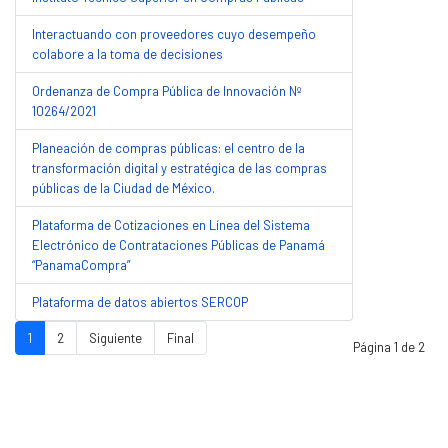
Interactuando con proveedores cuyo desempeño
colabore a la toma de decisiones
Ordenanza de Compra Pública de Innovación Nº
10264/2021
Planeación de compras públicas: el centro de la
transformación digital y estratégica de las compras
públicas de la Ciudad de México.
Plataforma de Cotizaciones en Línea del Sistema
Electrónico de Contrataciones Públicas de Panamá
“PanamaCompra”
Plataforma de datos abiertos SERCOP
1
2
Siguiente
Final
Página 1 de 2